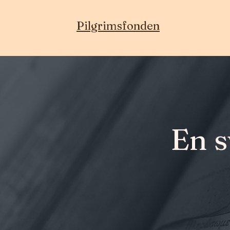
Pilgrimsfonden
En s