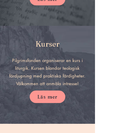
Kurser
Pilgrimsfonden organiserar en kurs i
liturgik. Kursen blandar teologisk
fördjupning med praktiska färdigheter.
Välkommen att anmäla intresse!
Läs mer